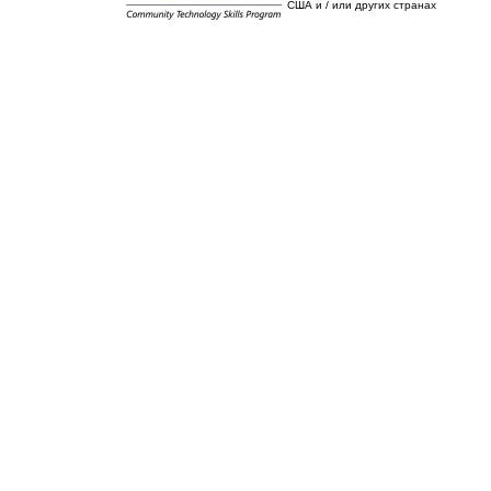
США и / или других странах