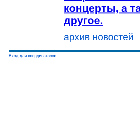
концерты, а т
другое.
архив новостей
Вход для координаторов