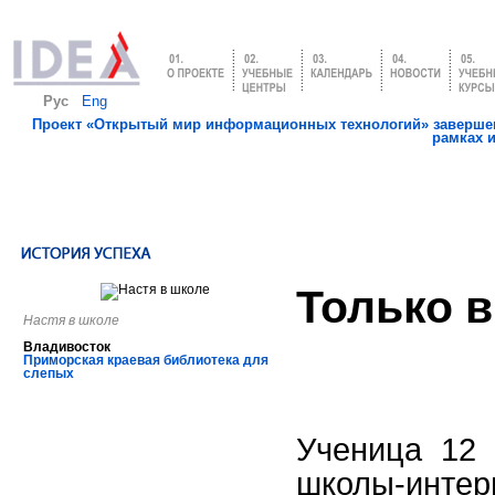
Рус
Eng
Проект «Открытый мир информационных технологий» завершен
рамках 
Только в
Настя в школе
Владивосток
Приморская краевая библиотека для
слепых
Ученица 12 
школы-инте