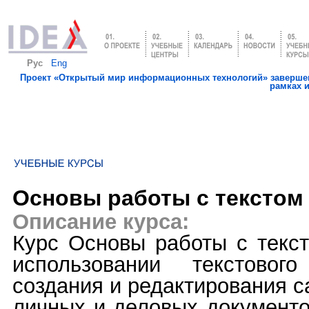
Рус
Eng
Проект «Открытый мир информационных технологий» завершен
рамках 
Основы работы с текстом
Описание курса:
Курс Основы работы с текс
использовании текстовог
создания и редактирования 
личных и деловых документо