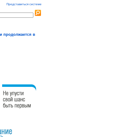
Представиться системе
и продолжается в