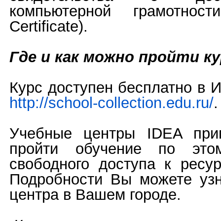
компьютерной грамотности
Certificate).
Где и как можно пройти к
Курс доступен бесплатно в И
http://school-collection.edu.ru/
.
Учебные центры IDEA при
пройти обучение по эт
свободного доступа к ресур
Подробности Вы можете узн
центра в Вашем городе.