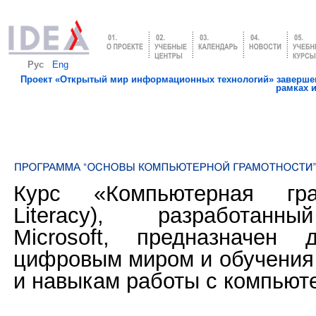
Рус
Eng
Проект «Открытый мир информационных технологий» завершен
рамках 
Курс «Компьютерная грам
Literacy), разработанн
Microsoft, предназначен
цифровым миром и обучения
и навыкам работы с компьют