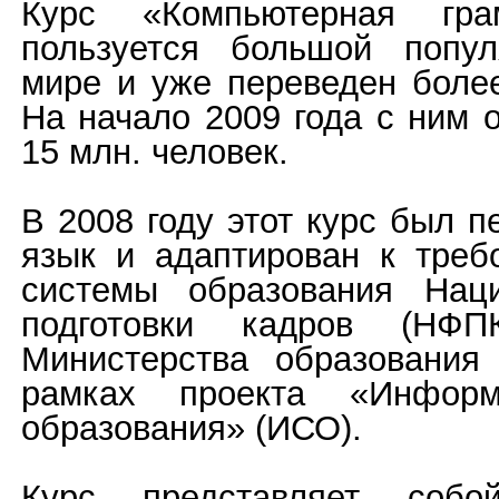
Курс «Компьютерная грам
пользуется большой попу
мире и уже переведен более
На начало 2009 года с ним 
15 млн. человек.
В 2008 году этот курс был п
язык и адаптирован к треб
системы образования Нац
подготовки кадров (НФ
Министерства образования
рамках проекта «Информ
образования» (ИСО).
Курс представляет собой