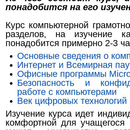
понадобится на его изуче
Курс компьютерной грамотно
разделов, на изучение к
понадобится примерно 2-3 ча
Основные сведения о ком
Интернет и Всемирная пау
Офисные программы Micros
Безопасность и конфид
работе с компьютерами
Век цифровых технологий
Изучение курса идет индиви
комфортной для учащегося 