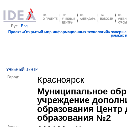
Рус
Eng
Проект «Открытый мир информационных технологий» завершен
рамках 
Город:
Красноярск
Муниципальное обр
учреждение дополн
образования Центр
образования №2
Адрес: