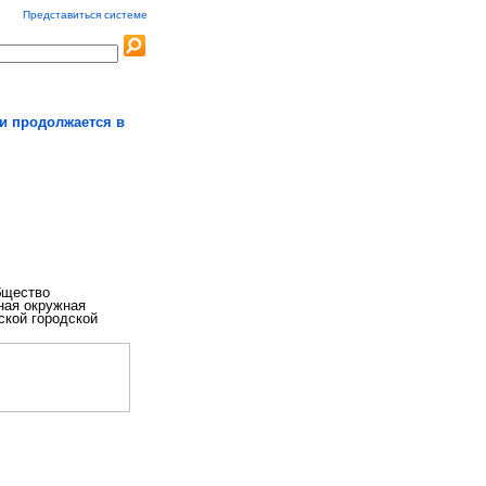
Представиться системе
и продолжается в