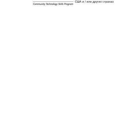
США и / или других странах