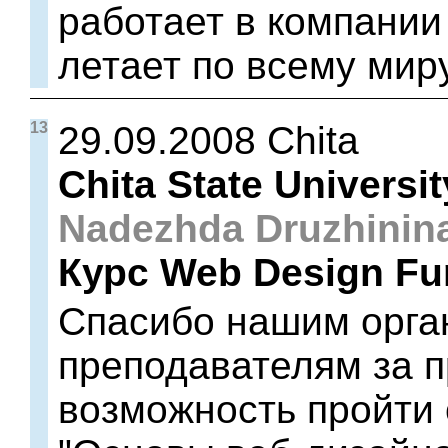
работает в компании 
летает по всему миру
13
29.09.2008 Chita
Chita State Universit
Nadezhda Druzhinin
Курс Web Design Fu
Спасибо нашим орга
преподавателям за 
возможность пройти 