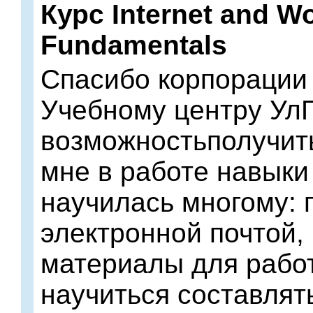
Курс Internet and W
Fundamentals
Спасибо корпорации
Учебному центру УлГ
возможностьполучит
мне в работе навыки
научилась многому: 
электронной почтой,
материалы для рабо
научиться составлят