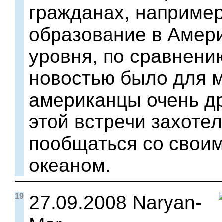
гражданах, например,
образование в Амери
уровня, по сравнени
новостью было для м
американцы очень д
этой встречи захоте
пообщаться со своим
океаном.
19
27.09.2008 Naryan-