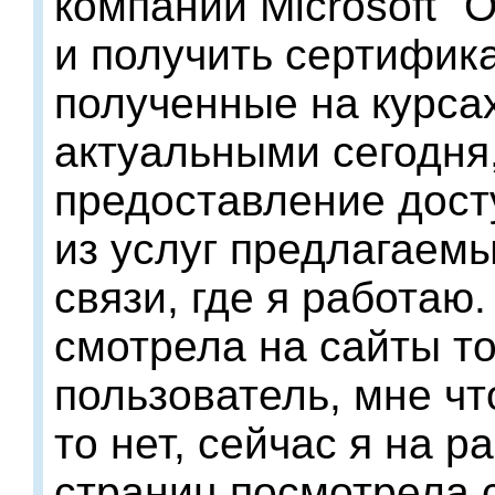
компании Microsoft "
и получить сертифика
полученные на курса
актуальными сегодня
предоставление досту
из услуг предлагаем
связи, где я работаю
смотрела на сайты то
пользователь, мне чт
то нет, сейчас я на р
страниц посмотрела с