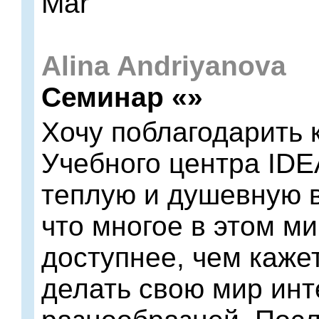
Mar
Alina Andriyanova
Семинар «»
Хочу поблагодарить 
Учебного центра IDE
теплую и душевную в
что многое в этом ми
доступнее, чем каже
делать свою мир инт