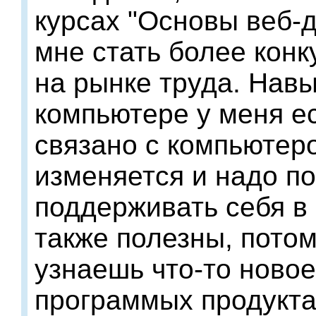
курсах "Основы веб-д
мне стать более кон
на рынке труда. Нав
компьютере у меня ес
связано с компьютер
изменяется и надо п
поддерживать себя в
также полезны, потом
узнаешь что-то новое
программых продукта