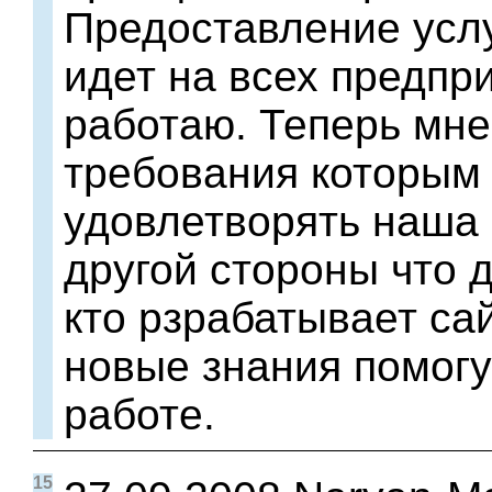
Предоставление услу
идет на всех предпри
работаю. Теперь мне
требования которым
удовлетворять наша с
другой стороны что 
кто рзрабатывает са
новые знания помог
работе.
15