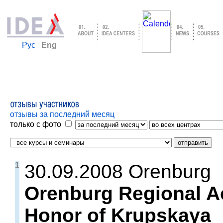
Рус
Eng
отзывы за последний месяц
только с фото
1
30.09.2008 Orenburg
Orenburg Regional A
Honor of Krupskaya