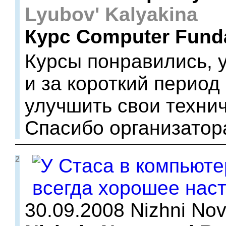
Lyubov' Kalyakina
Курс Computer Fund
Курсы понравились, 
и за короткий период
улучшить свои техни
Спасибо организатор
2
30.09.2008 Nizhni No