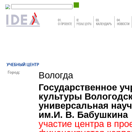
Город:
Вологда
Государственное у
культуры Вологодск
универсальная науч
им.И. В. Бабушкина
участие центра в про