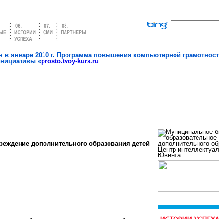
 в январе 2010 г. Программа повышения компьютерной грамотност
инициативы «
prosto.tvoy-kurs.ru
реждение дополнительного образования детей