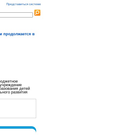
Представиться системе
и продолжается в