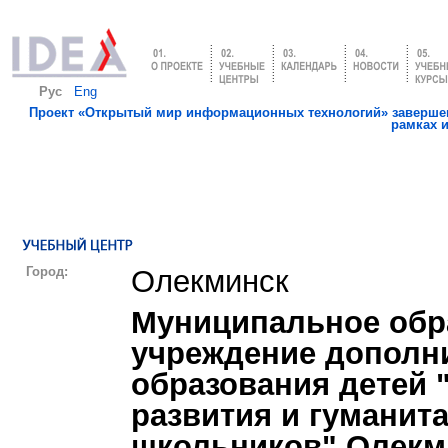
Рус
Eng
Проект «Открытый мир информационных технологий» завершен
рамках 
Город:
Олекминск
Муниципальное обр
учреждение дополн
образования детей 
развития и гуманит
школьников" Олекм