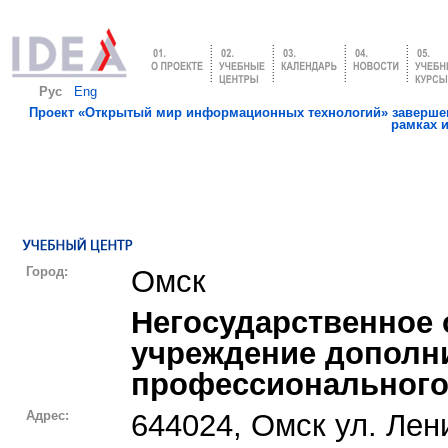
Рус
Eng
Проект «Открытый мир информационных технологий» завершен
рамках 
Город:
Омск
Негосударственное 
учреждение дополн
профессионального
Адрес:
644024, Омск ул. Лени