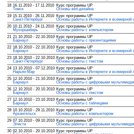
18
16.11.2010 - 17.11.2010
Курс программы UP
Томск
Основы веб-дизайна
19
15.11.2010 - 26.11.2010
Курс программы UP
Санкт-Петербург
Основы работы в Интернете и всемирной 
20
10.11.2010 - 24.11.2010
Курс программы UP
Мухоршибирь
Основы работы с компьютером
21
21.10.2010 - 22.10.2010
Курс программы UP
Барнаул
Основы работы с презентациями
22
18.10.2010 - 22.10.2010
Курс программы UP
Барнаул
Основы работы в Интернете и всемирной 
23
18.10.2010 - 22.10.2010
Курс программы UP
Санкт-Петербург
Основы работы с текстом
24
13.10.2010 - 07.12.2010
Курс программы UP
Нарьян-Мар
Основы работы в Интернете и всемирной 
25
12.10.2010 - 21.10.2010
Курс программы UP
Барнаул
Основы работы с цифровыми мультимед
26
12.10.2010 - 20.10.2010
Курс программы UP
Барнаул
Основы работы с текстом
27
12.10.2010 - 23.10.2010
Курс программы UP
Барнаул
Основы работы с таблицами
28
10.10.2010 - 29.11.2010
Курс программы UP
Архангельск
Основы работы с компьютером
29
07.10.2010 - 09.10.2010
Курс программы UP
Элиста
Основы работы с цифровыми мультимед
30
02.10.2010 - 20.10.2010
Курс программы UP