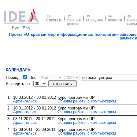
Рус
Eng
Проект «Открытый мир информационных технологий» завершен
рамках 
Период:
Все
Выводить по:
1
10.03.2012 - 30.03.2012
Курс программы UP
Архангельск
Основы работы с компьютером
2
10.01.2012 - 30.01.2012
Курс программы UP
Архангельск
Основы работы с компьютером
3
08.11.2011 - 20.12.2011
Курс программы UP
Архангельск
Основы работы с компьютером
4
12.09.2011 - 23.09.2011
Курс программы UP
Архангельск
Основы работы с компьютером