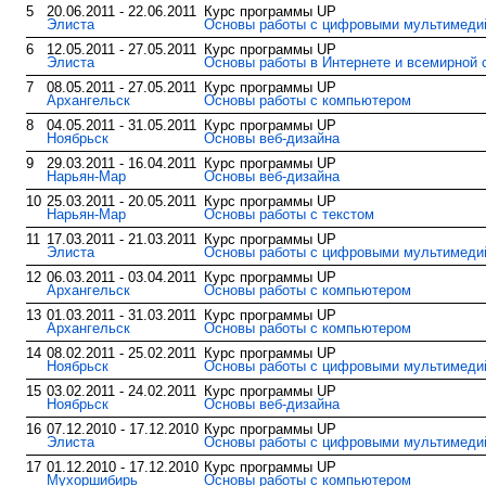
5
20.06.2011 - 22.06.2011
Курс программы UP
Элиста
Основы работы с цифровыми мультимед
6
12.05.2011 - 27.05.2011
Курс программы UP
Элиста
Основы работы в Интернете и всемирной 
7
08.05.2011 - 27.05.2011
Курс программы UP
Архангельск
Основы работы с компьютером
8
04.05.2011 - 31.05.2011
Курс программы UP
Ноябрьск
Основы веб-дизайна
9
29.03.2011 - 16.04.2011
Курс программы UP
Нарьян-Мар
Основы веб-дизайна
10
25.03.2011 - 20.05.2011
Курс программы UP
Нарьян-Мар
Основы работы с текстом
11
17.03.2011 - 21.03.2011
Курс программы UP
Элиста
Основы работы с цифровыми мультимед
12
06.03.2011 - 03.04.2011
Курс программы UP
Архангельск
Основы работы с компьютером
13
01.03.2011 - 31.03.2011
Курс программы UP
Архангельск
Основы работы с компьютером
14
08.02.2011 - 25.02.2011
Курс программы UP
Ноябрьск
Основы работы с цифровыми мультимед
15
03.02.2011 - 24.02.2011
Курс программы UP
Ноябрьск
Основы веб-дизайна
16
07.12.2010 - 17.12.2010
Курс программы UP
Элиста
Основы работы с цифровыми мультимед
17
01.12.2010 - 17.12.2010
Курс программы UP
Мухоршибирь
Основы работы с компьютером