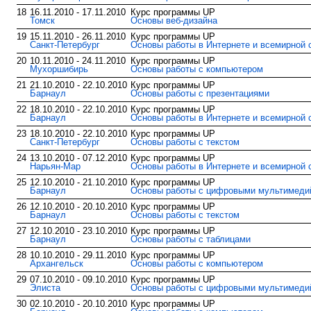
18
16.11.2010 - 17.11.2010
Курс программы UP
Томск
Основы веб-дизайна
19
15.11.2010 - 26.11.2010
Курс программы UP
Санкт-Петербург
Основы работы в Интернете и всемирной 
20
10.11.2010 - 24.11.2010
Курс программы UP
Мухоршибирь
Основы работы с компьютером
21
21.10.2010 - 22.10.2010
Курс программы UP
Барнаул
Основы работы с презентациями
22
18.10.2010 - 22.10.2010
Курс программы UP
Барнаул
Основы работы в Интернете и всемирной 
23
18.10.2010 - 22.10.2010
Курс программы UP
Санкт-Петербург
Основы работы с текстом
24
13.10.2010 - 07.12.2010
Курс программы UP
Нарьян-Мар
Основы работы в Интернете и всемирной 
25
12.10.2010 - 21.10.2010
Курс программы UP
Барнаул
Основы работы с цифровыми мультимед
26
12.10.2010 - 20.10.2010
Курс программы UP
Барнаул
Основы работы с текстом
27
12.10.2010 - 23.10.2010
Курс программы UP
Барнаул
Основы работы с таблицами
28
10.10.2010 - 29.11.2010
Курс программы UP
Архангельск
Основы работы с компьютером
29
07.10.2010 - 09.10.2010
Курс программы UP
Элиста
Основы работы с цифровыми мультимед
30
02.10.2010 - 20.10.2010
Курс программы UP