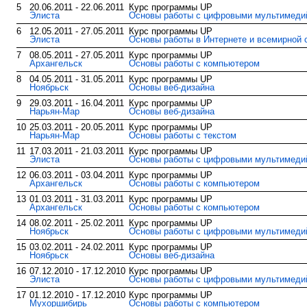
5
20.06.2011 - 22.06.2011
Курс программы UP
Элиста
Основы работы с цифровыми мультимед
6
12.05.2011 - 27.05.2011
Курс программы UP
Элиста
Основы работы в Интернете и всемирной 
7
08.05.2011 - 27.05.2011
Курс программы UP
Архангельск
Основы работы с компьютером
8
04.05.2011 - 31.05.2011
Курс программы UP
Ноябрьск
Основы веб-дизайна
9
29.03.2011 - 16.04.2011
Курс программы UP
Нарьян-Мар
Основы веб-дизайна
10
25.03.2011 - 20.05.2011
Курс программы UP
Нарьян-Мар
Основы работы с текстом
11
17.03.2011 - 21.03.2011
Курс программы UP
Элиста
Основы работы с цифровыми мультимед
12
06.03.2011 - 03.04.2011
Курс программы UP
Архангельск
Основы работы с компьютером
13
01.03.2011 - 31.03.2011
Курс программы UP
Архангельск
Основы работы с компьютером
14
08.02.2011 - 25.02.2011
Курс программы UP
Ноябрьск
Основы работы с цифровыми мультимед
15
03.02.2011 - 24.02.2011
Курс программы UP
Ноябрьск
Основы веб-дизайна
16
07.12.2010 - 17.12.2010
Курс программы UP
Элиста
Основы работы с цифровыми мультимед
17
01.12.2010 - 17.12.2010
Курс программы UP
Мухоршибирь
Основы работы с компьютером