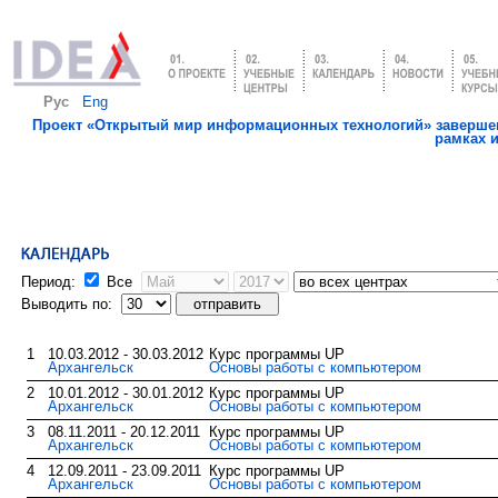
Рус
Eng
Проект «Открытый мир информационных технологий» завершен
рамках 
Период:
Все
Выводить по:
1
10.03.2012 - 30.03.2012
Курс программы UP
Архангельск
Основы работы с компьютером
2
10.01.2012 - 30.01.2012
Курс программы UP
Архангельск
Основы работы с компьютером
3
08.11.2011 - 20.12.2011
Курс программы UP
Архангельск
Основы работы с компьютером
4
12.09.2011 - 23.09.2011
Курс программы UP
Архангельск
Основы работы с компьютером